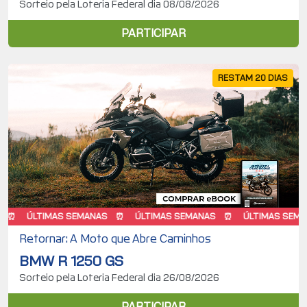
Sorteio pela Loteria Federal dia 08/08/2026
PARTICIPAR
RESTAM 20 DIAS
TIMAS SEMANAS
ÚLTIMAS SEMANAS
ÚLTIMAS SEMANAS
Retornar: A Moto que Abre Caminhos
BMW R 1250 GS
Sorteio pela Loteria Federal dia 26/08/2026
PARTICIPAR