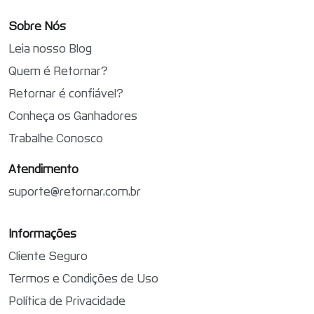
Sobre Nós
Leia nosso Blog
Quem é Retornar?
Retornar é confiável?
Conheça os Ganhadores
Trabalhe Conosco
Atendimento
suporte@retornar.com.br
Informações
Cliente Seguro
Termos e Condições de Uso
Política de Privacidade