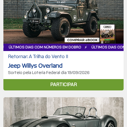
AS COM NÚMEROS EM DOBRO
ÚLTIMOS DIAS COM NÚMEROS EM DO
Retornar: A Trilha do Vento II
Jeep Willys Overland
Sorteio pela Loteria Federal dia 19/09/2026
PARTICIPAR