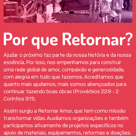
Ajudar o próximo faz parte da nossa história e da nossa
essência. Por isso, nos empenhamos para construir
uma rede global de amor, compaixão e generosidade,
com alegria em tudo que fazemos. Acreditamos que
quanto mais ajudamos, mais somos abençoados para
continuar fazendo boas obras (Provérbios 22:9 - 2
Coríntios 9:11).
Assim surgiu a Retornar Amor, que tem como missão
transformar vidas. Auxiliamos organizações e também
participamos ativamente de projetos específicos no
apoio de materiais, equipamentos, reformas e doações.