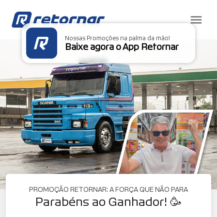
Nossas Promoções na palma da mão!
Baixe agora o App Retornar
PROMOÇÃO RETORNAR: A FORÇA QUE NÃO PARA
Parabéns ao Ganhador! 🥳