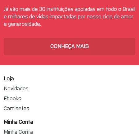
Já são mais de 30 instituições apoiadas em todo o Brasil
e milhares de vidas impactadas por nosso ciclo de amor
e generosidade.
CONHEÇA MAIS
Loja
Novidades
Ebooks
Camisetas
Minha Conta
Minha Conta