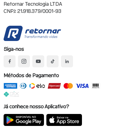
Retornar Tecnologia LTDA
CNPJ: 21.918.379/0001-93
Siga-nos
Métodos de Pagamento
Já conhece nosso Aplicativo?