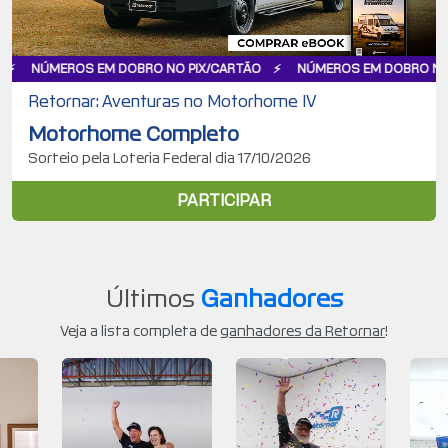
EM DOBRO NO PIX/CARTÃO
NÚMEROS EM DOBRO NO PIX/CARTÃO
Retornar: Aventuras no Motorhome IV
Motorhome Completo
Sorteio pela Loteria Federal dia 17/10/2026
PARTICIPAR
Últimos
Ganhadores
Veja a lista completa de
ganhadores da Retornar
!