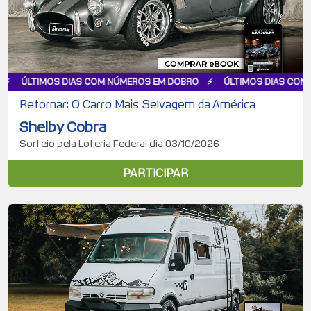
AS COM NÚMEROS EM DOBRO
ÚLTIMOS DIAS COM NÚMEROS EM DO
Retornar: O Carro Mais Selvagem da América
Shelby Cobra
Sorteio pela Loteria Federal dia 03/10/2026
PARTICIPAR